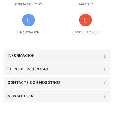
FORMAS DE PAGO
GARANTÍA
FINANCIACIÓN
DÓNDE ESTAMOS
INFORMACIÓN
TE PUEDE INTERESAR
CONTACTE CON NOSOTROS
NEWSLETTER