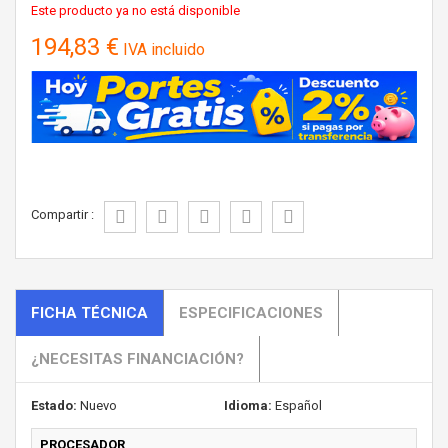
Este producto ya no está disponible
194,83 €
IVA incluido
Compartir :
FICHA TÉCNICA
ESPECIFICACIONES
¿NECESITAS FINANCIACIÓN?
Estado:
Nuevo
Idioma:
Español
PROCESADOR