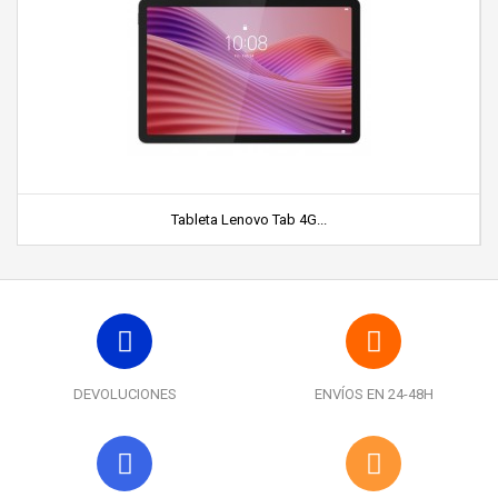
Tableta Lenovo Tab 4G...
DEVOLUCIONES
ENVÍOS EN 24-48H