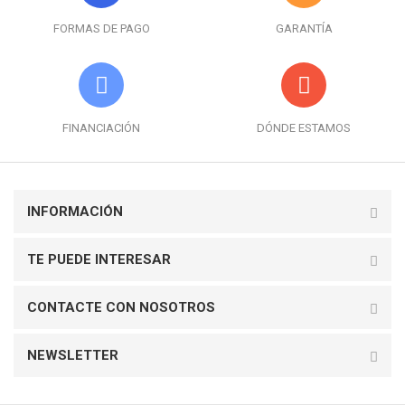
FORMAS DE PAGO
GARANTÍA
FINANCIACIÓN
DÓNDE ESTAMOS
INFORMACIÓN
TE PUEDE INTERESAR
CONTACTE CON NOSOTROS
NEWSLETTER