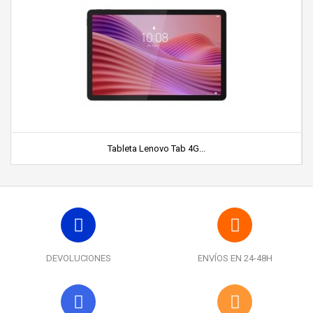
Tableta Lenovo Tab 4G...
DEVOLUCIONES
ENVÍOS EN 24-48H