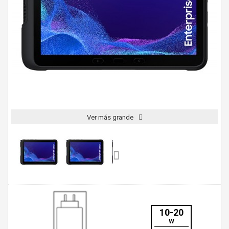
Ver más grande
10-20
W