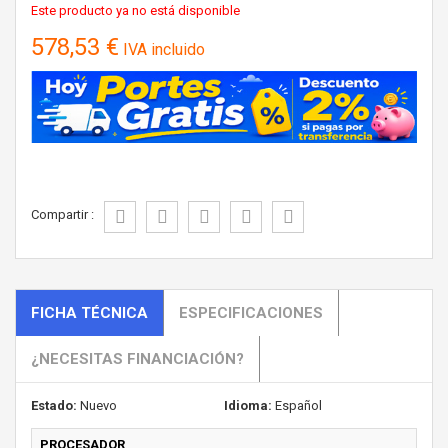
Este producto ya no está disponible
578,53 €
IVA incluido
Compartir :
FICHA TÉCNICA
ESPECIFICACIONES
¿NECESITAS FINANCIACIÓN?
Estado:
Nuevo
Idioma:
Español
PROCESADOR