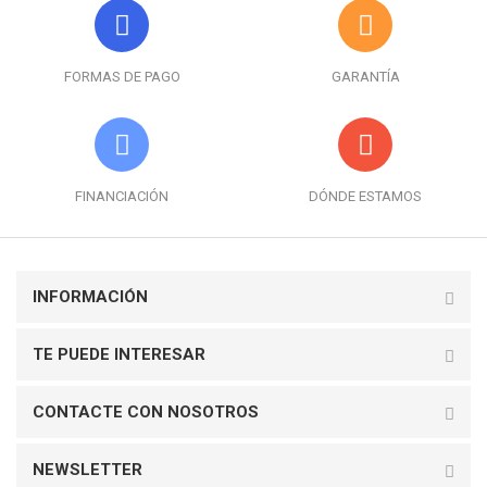
FORMAS DE PAGO
GARANTÍA
FINANCIACIÓN
DÓNDE ESTAMOS
INFORMACIÓN
TE PUEDE INTERESAR
CONTACTE CON NOSOTROS
NEWSLETTER