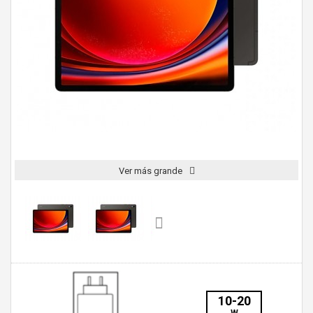
Ver más grande
10-20