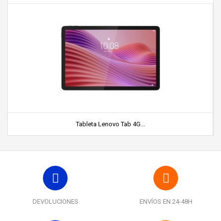
Tableta Lenovo Tab 4G...
DEVOLUCIONES
ENVÍOS EN 24-48H