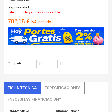
Disponibilidad:
Este producto ya no está disponible
706,18 €
IVA incluido
Compartir :
FICHA TÉCNICA
ESPECIFICACIONES
¿NECESITAS FINANCIACIÓN?
Estado:
Nuevo
Idioma:
Español